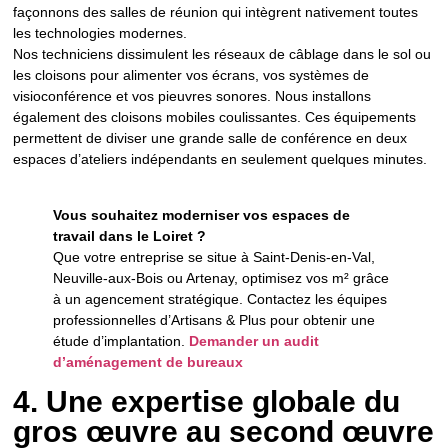
façonnons des salles de réunion qui intègrent nativement toutes
les technologies modernes.
Nos techniciens dissimulent les réseaux de câblage dans le sol ou
les cloisons pour alimenter vos écrans, vos systèmes de
visioconférence et vos pieuvres sonores. Nous installons
également des cloisons mobiles coulissantes. Ces équipements
permettent de diviser une grande salle de conférence en deux
espaces d’ateliers indépendants en seulement quelques minutes.
Vous souhaitez moderniser vos espaces de
travail dans le Loiret ?
Que votre entreprise se situe à Saint-Denis-en-Val,
Neuville-aux-Bois ou Artenay, optimisez vos m² grâce
à un agencement stratégique. Contactez les équipes
professionnelles d’Artisans & Plus pour obtenir une
étude d’implantation.
Demander un audit
d’aménagement de bureaux
4. Une expertise globale du
gros œuvre au second œuvre