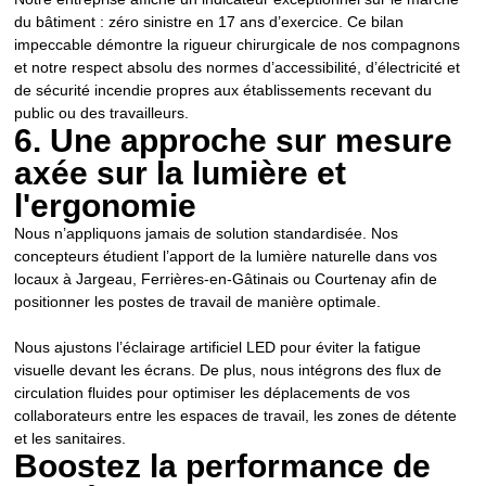
du bâtiment : zéro sinistre en 17 ans d’exercice. Ce bilan
impeccable démontre la rigueur chirurgicale de nos compagnons
et notre respect absolu des normes d’accessibilité, d’électricité et
de sécurité incendie propres aux établissements recevant du
public ou des travailleurs.
6. Une approche sur mesure
axée sur la lumière et
l'ergonomie
Nous n’appliquons jamais de solution standardisée. Nos
concepteurs étudient l’apport de la lumière naturelle dans vos
locaux à Jargeau, Ferrières-en-Gâtinais ou Courtenay afin de
positionner les postes de travail de manière optimale.
Nous ajustons l’éclairage artificiel LED pour éviter la fatigue
visuelle devant les écrans. De plus, nous intégrons des flux de
circulation fluides pour optimiser les déplacements de vos
collaborateurs entre les espaces de travail, les zones de détente
et les sanitaires.
Boostez la performance de