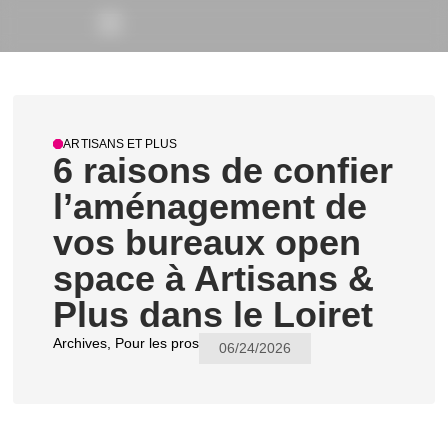
ARTISANS ET PLUS
6 raisons de confier
l’aménagement de
vos bureaux open
space à Artisans &
Plus dans le Loiret
Archives
,
Pour les pros
06/24/2026