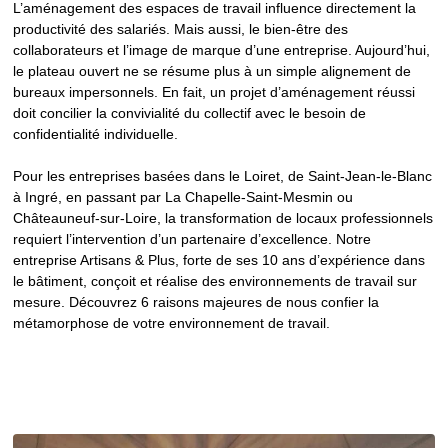
L’aménagement des espaces de travail influence directement la
productivité des salariés. Mais aussi, le bien-être des
collaborateurs et l’image de marque d’une entreprise. Aujourd’hui,
le plateau ouvert ne se résume plus à un simple alignement de
bureaux impersonnels. En fait, un projet d’aménagement réussi
doit concilier la convivialité du collectif avec le besoin de
confidentialité individuelle.
Pour les entreprises basées dans le Loiret, de Saint-Jean-le-Blanc
à Ingré, en passant par La Chapelle-Saint-Mesmin ou
Châteauneuf-sur-Loire, la transformation de locaux professionnels
requiert l’intervention d’un partenaire d’excellence. Notre
entreprise Artisans & Plus, forte de ses 10 ans d’expérience dans
le bâtiment, conçoit et réalise des environnements de travail sur
mesure. Découvrez 6 raisons majeures de nous confier la
métamorphose de votre environnement de travail.