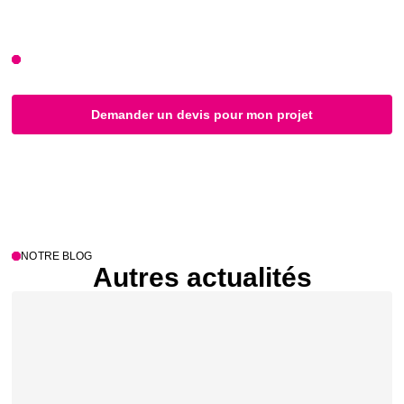
CONTACT
Votre projet commence ici
Demander un devis pour mon projet
NOTRE BLOG
Autres actualités