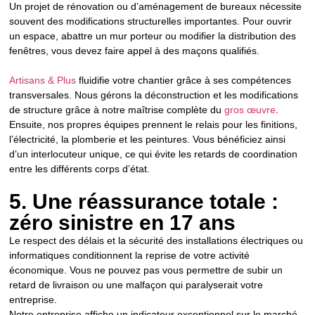
Un projet de rénovation ou d’aménagement de bureaux nécessite
souvent des modifications structurelles importantes. Pour ouvrir
un espace, abattre un mur porteur ou modifier la distribution des
fenêtres, vous devez faire appel à des maçons qualifiés.
Artisans & Plus
fluidifie votre chantier grâce à ses compétences
transversales. Nous gérons la déconstruction et les modifications
de structure grâce à notre maîtrise complète du
gros œuvre
.
Ensuite, nos propres équipes prennent le relais pour les finitions,
l’électricité, la plomberie et les peintures. Vous bénéficiez ainsi
d’un interlocuteur unique, ce qui évite les retards de coordination
entre les différents corps d’état.
5. Une réassurance totale :
zéro sinistre en 17 ans
Le respect des délais et la sécurité des installations électriques ou
informatiques conditionnent la reprise de votre activité
économique. Vous ne pouvez pas vous permettre de subir un
retard de livraison ou une malfaçon qui paralyserait votre
entreprise.
Notre entreprise affiche un indicateur exceptionnel sur le marché