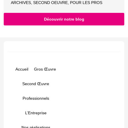
ARCHIVES
,
SECOND OEUVRE
,
POUR LES PROS
Découvrir notre blog
Accueil
Gros Œuvre
Second Œuvre
Professionnels
L’Entreprise
Nos réalisations