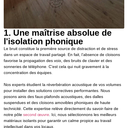
1. Une maîtrise absolue de
l'isolation phonique
Le bruit constitue la première source de distraction et de stress
dans un espace de travail partagé. En fait, l’absence de cloisons
favorise la propagation des voix, des bruits de clavier et des
sonneries de téléphone. C’est cela qui nuit gravement à la
concentration des équipes.
Nos experts étudient la réverbération acoustique de vos volumes
pour installer des solutions correctives performantes. Nous
posons ainis des faux-plafonds acoustiques, des dalles
suspendues et des cloisons amovibles phoniques de haute
technicité. Cette expertise relève directement du savoir-faire de
notre pôle
second œuvre
. Ici, nous sélectionnons les meilleurs
matériaux isolants pour garantir un calme propice au travail
intellectuel dans vos locaux.