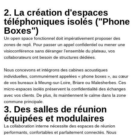
2. La création d'espaces
téléphoniques isolés ("Phone
Boxes")
Un open space fonctionnel doit impérativement proposer des
zones de repli. Pour passer un appel confidentiel ou mener une
visioconférence sans déranger l’ensemble du plateau, vos
collaborateurs ont besoin de structures dédiées.
Nous concevons et intégrons des cabines acoustiques
individuelles, communément appelées « phone boxes », au cœur
de vos bureaux à Meung-sur-Loire, Briare ou Malesherbes. Ces
micro-espaces isolés préservent la confidentialité des échanges
avec vos clients. De plus, ils maintiennent le calme dans la zone
commune principale.
3. Des salles de réunion
équipées et modulaires
La collaboration interne nécessite des espaces de réunion
performants, confortables et parfaitement connectés. Nous