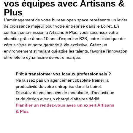
vos équipes avec Artisans &
Plus
L’aménagement de votre bureau open space représente un levier
de croissance majeur pour votre entreprise dans le Loiret. En
confiant cette mission à Artisans & Plus, vous sécurisez votre
chantier grâce à nos 10 ans d’expertise B2B, notre historique de
zéro sinistre et notre garantie à vie exclusive. Créez un
environnement stimulant qui attire les talents, favorise l’innovation
et reflète le dynamisme de votre marque.
Prêt à transformer vos locaux professionnels ?
Ne laissez pas un agencement obsolète freiner la
productivité de votre entreprise dans le Loiret.
Discutez de vos besoins de modularité, d’acoustique
et de design avec un chargé d’affaires dédié.
Planifier un rendez-vous avec un expert Artisans
& Plus