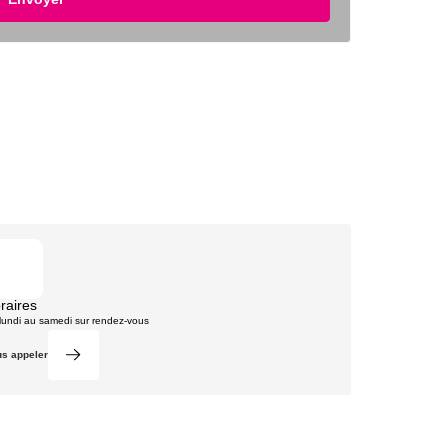
raires
lundi au samedi sur rendez-vous
s appeler