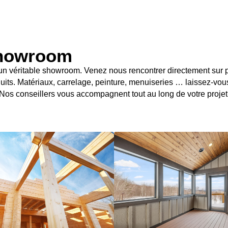
 showroom
un véritable showroom. Venez nous rencontrer directement sur pl
uits. Matériaux, carrelage, peinture, menuiseries … laissez-vous
Nos conseillers vous accompagnent tout au long de votre projet