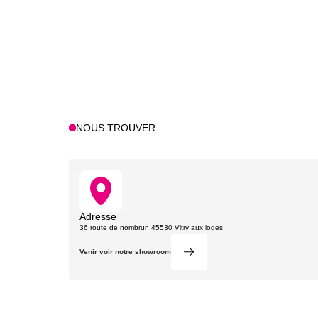
NOUS TROUVER
Adresse
36 route de nombrun 45530 Vitry aux loges
Venir voir notre showroom