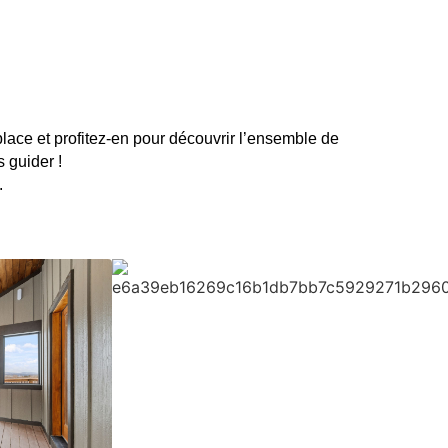
ace et profitez-en pour découvrir l’ensemble de
 guider !
.