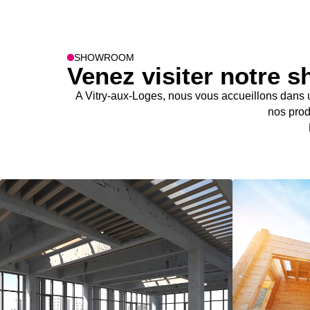
SHOWROOM
Venez visiter notre
A Vitry-aux-Loges, nous vous accueillons dans 
nos prod