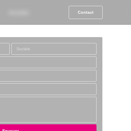
Contact
Actualités
Envoyer