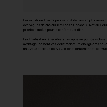
Les variations thermiques se font de plus en plus ressent
des vagues de chaleur intenses à Orléans, Olivet ou Fleur
priorité absolue pour le confort quotidien.
La climatisation réversible, aussi appelée pompe à chaleu
avantageusement vos vieux radiateurs énergivores et vos 
ans, vous explique de A à Z le fonctionnement et les mul