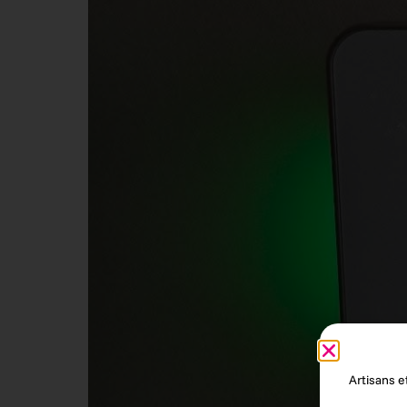
Artisans 