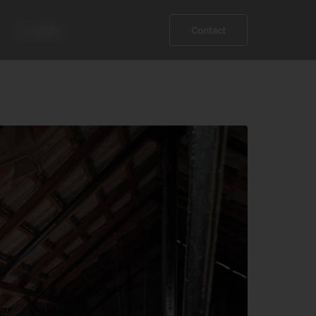
Actualités
Contact