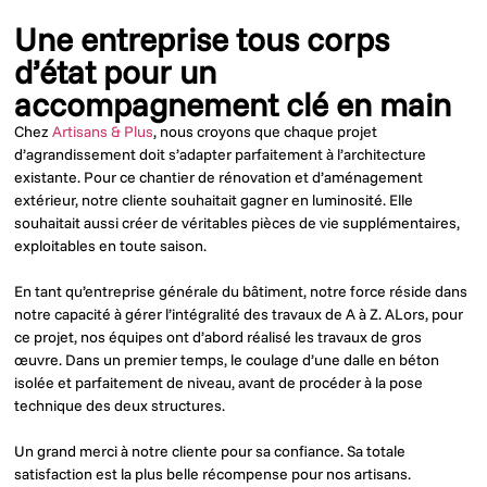
Une entreprise tous corps
d’état pour un
accompagnement clé en main
Chez
Artisans & Plus
, nous croyons que chaque projet
d’agrandissement doit s’adapter parfaitement à l’architecture
existante. Pour ce chantier de rénovation et d’aménagement
extérieur, notre cliente souhaitait gagner en luminosité. Elle
souhaitait aussi créer de véritables pièces de vie supplémentaires,
exploitables en toute saison.
En tant qu’entreprise générale du bâtiment, notre force réside dans
notre capacité à gérer l’intégralité des travaux de A à Z. ALors, pour
ce projet, nos équipes ont d’abord réalisé les travaux de gros
œuvre. Dans un premier temps, le coulage d’une dalle en béton
isolée et parfaitement de niveau, avant de procéder à la pose
technique des deux structures.
Un grand merci à notre cliente pour sa confiance. Sa totale
satisfaction est la plus belle récompense pour nos artisans.